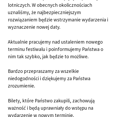
lotniczych. W obecnych okolicznościach
uznaliśmy, że najbezpieczniejszym
rozwiązaniem będzie wstrzymanie wydarzenia i
wyznaczenie nowej daty.
Aktualnie pracujemy nad ustaleniem nowego
terminu festiwalu i poinformujemy Państwa o
nim tak szybko, jak będzie to możliwe.
Bardzo przepraszamy za wszelkie
niedogodności i dziękujemy za Państwa
zrozumienie.
Bilety, które Państwo zakupili, zachowują
ważność i będą uprawniały do wstępu na
wydarzenie w nowym terminie.