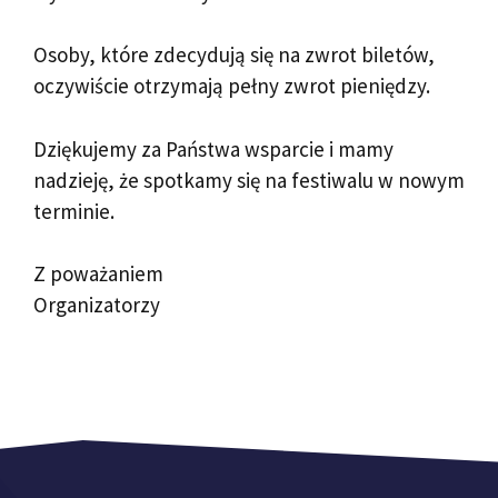
Osoby, które zdecydują się na zwrot biletów,
oczywiście otrzymają pełny zwrot pieniędzy.
Dziękujemy za Państwa wsparcie i mamy
nadzieję, że spotkamy się na festiwalu w nowym
terminie.
Z poważaniem
Organizatorzy