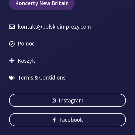
Koncerty New Britain
kontakt@polskieimprezy.com
Pomoc
Koszyk
Terms & Contidions
Instagram
Facebook